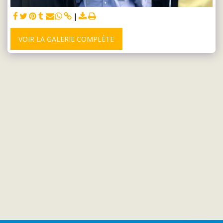
VOIR LA GALERIE COMPLÈTE