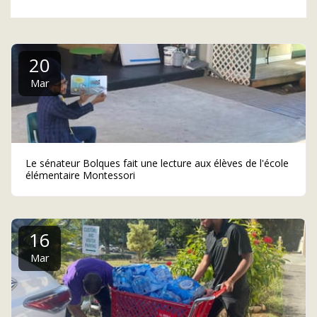
20
Mar
Le sénateur Bolques fait une lecture aux élèves de l'école
élémentaire Montessori
16
Mar