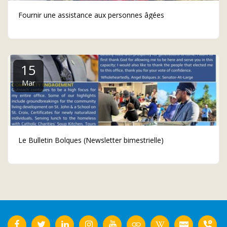
Fournir une assistance aux personnes âgées
15
Mar
Le Bulletin Bolques (Newsletter bimestrielle)